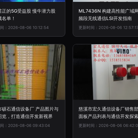
苗正的5G受益股 慢牛潜力股
ML7436N 构建高性能广域
藏名单！
频段无线通信LSI开发指南
：2026-08-06 10:12:54
更新时间：2026-08-06 12:57:1
市硕石通信设备厂 产品图片与
慈溪市宏久通信设备厂销售部
图览，打造通信开发新视界
面板产品列表与通信开发探
：2026-08-06 09:43:04
更新时间：2026-08-06 06:42:0