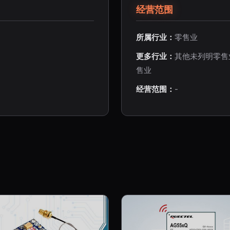
经营范围
所属行业：
零售业
更多行业：
其他未列明零售
售业
经营范围：
-