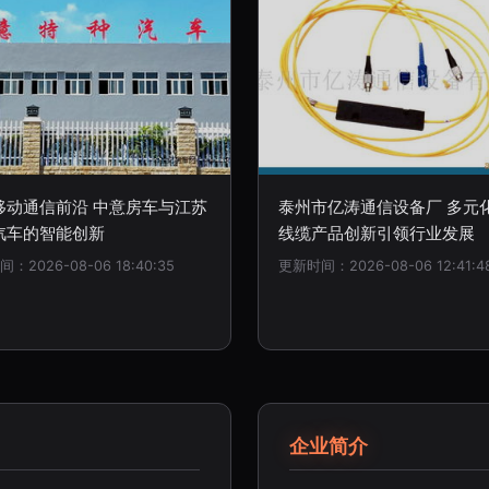
移动通信前沿 中意房车与江苏
泰州市亿涛通信设备厂 多元
汽车的智能创新
线缆产品创新引领行业发展
：2026-08-06 18:40:35
更新时间：2026-08-06 12:41:4
企业简介