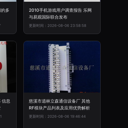
网的多
2010手机游戏用户调查报告 乐网
与易观国际联合发布
7
更新时间：2026-08-06 23:58:58
 信息
慈溪市逍林立森通信设备厂 其他
索
RF模块产品列表及应用优势解析
1
更新时间：2026-08-06 19:46:44