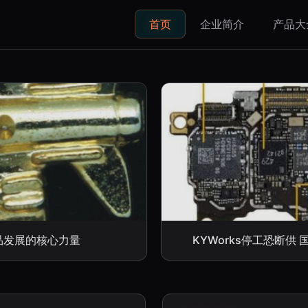
首页
企业简介
产品大
品发展的核心力量
KYWorks停工恐断