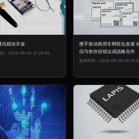
通讯模块开发
携手推动商用车网联化发展 
信与鱼快创领达成战略合作
：2026-08-06 21:28:06
更新时间：2026-08-06 06:15:4