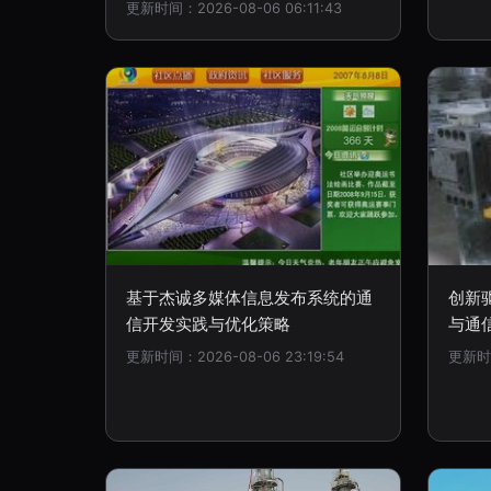
更新时间：2026-08-06 06:11:43
基于杰诚多媒体信息发布系统的通
创新
信开发实践与优化策略
与通
更新时间：2026-08-06 23:19:54
更新时间