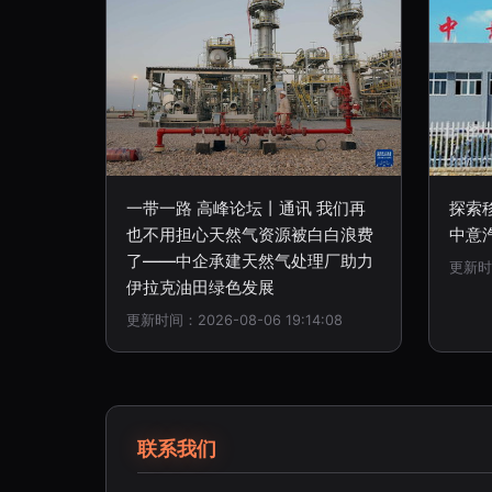
一带一路 高峰论坛丨通讯 我们再
探索
也不用担心天然气资源被白白浪费
中意
了——中企承建天然气处理厂助力
更新时间
伊拉克油田绿色发展
更新时间：2026-08-06 19:14:08
联系我们