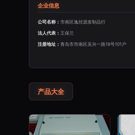
企业信息
公司名称：
市南区逸丝源发制品行
法人代表：
王保兰
注册地址：
青岛市市南区吴兴一路18号101户
产品大全