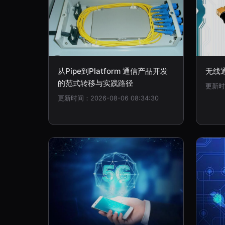
从Pipe到Platform 通信产品开发
无线
的范式转移与实践路径
更新时间
更新时间：2026-08-06 08:34:30